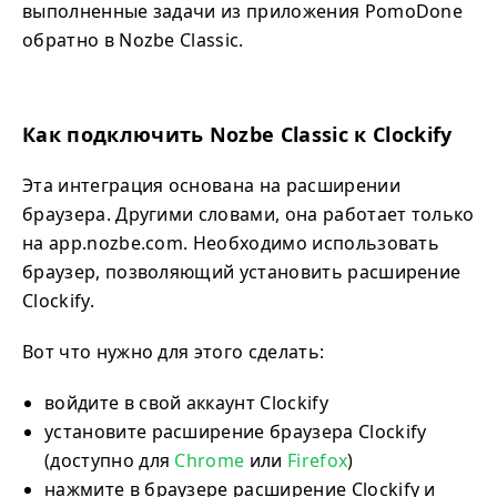
выполненные задачи из приложения PomoDone
обратно в Nozbe Classic.
Как подключить Nozbe Classic к Clockify
Эта интеграция основана на расширении
браузера. Другими словами, она работает только
на app.nozbe.com. Необходимо использовать
браузер, позволяющий установить расширение
Clockify.
Вот что нужно для этого сделать:
войдите в свой аккаунт Clockify
установите расширение браузера Clockify
(доступно для
Chrome
или
Firefox
)
нажмите в браузере расширение Clockify и