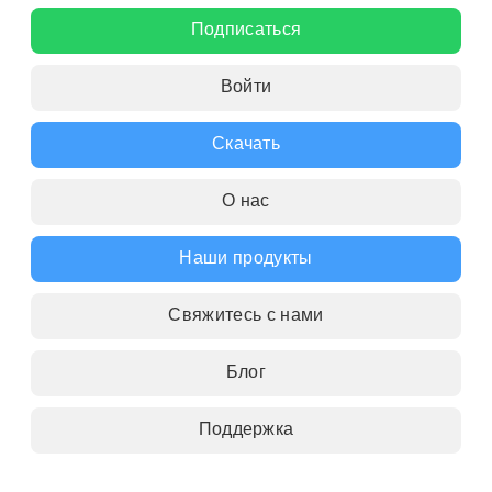
Подписаться
Войти
Скачать
О нас
Наши продукты
Свяжитесь с нами
Блог
Поддержка