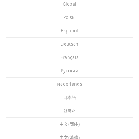
Global
Polski
Español
Deutsch
Français
Pусский
Nederlands
日本語
한국어
中文(简体)
中文(繁體)