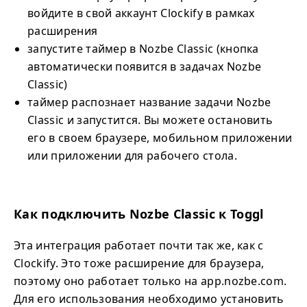
войдите в свой аккаунт Clockify в рамках
расширения
запустите таймер в Nozbe Classic (кнопка
автоматически появится в задачах Nozbe
Classic)
таймер распознает название задачи Nozbe
Classic и запустится. Вы можете остановить
его в своем браузере, мобильном приложении
или приложении для рабочего стола.
Как подключить Nozbe Classic к Toggl
Эта интеграция работает почти так же, как с
Clockify. Это тоже расширение для браузера,
поэтому оно работает только на app.nozbe.com.
Для его использования необходимо установить