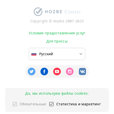
Copyright © Nozbe 2007-2025
Условия предоставления услуг
Для прессы
Да, мы используем файлы cookies:
Обязательные
Статистика и маркетинг