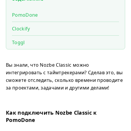
PomoDone
Clockify
Toggl
Вы знали, что Nozbe Classic можно
интегрировать с таймтрекерами? Сделав это, вы
сможете отследить, сколько времени проводите
за проектами, задачами и другими делами!
Как подключить Nozbe Classic к
PomoDone