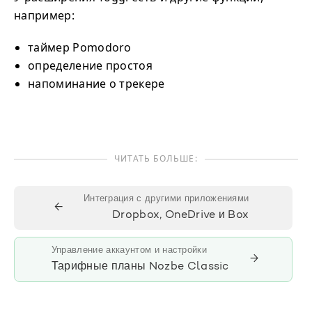
например:
таймер Pomodoro
определение простоя
напоминание о трекере
ЧИТАТЬ БОЛЬШЕ:
Интеграция с другими приложениями
←
Dropbox, OneDrive и Box
Управление аккаунтом и настройки
→
Тарифные планы Nozbe Classic