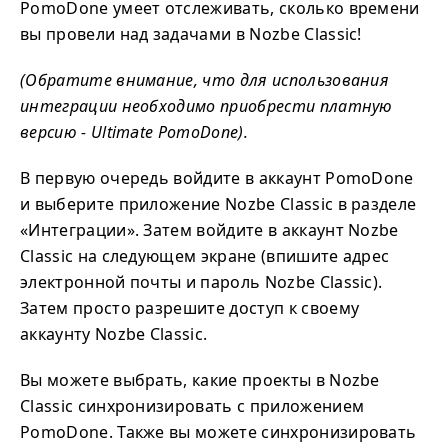
PomoDone умеет отслеживать, сколько времени
вы провели над задачами в Nozbe Classic!
(Обратите внимание, что для использования
интеграции необходимо приобрести платную
версию - Ultimate PomoDone).
В первую очередь войдите в аккаунт PomoDone
и выберите приложение Nozbe Classic в разделе
«Интеграции». Затем войдите в аккаунт Nozbe
Classic на следующем экране (впишите адрес
электронной почты и пароль Nozbe Classic).
Затем просто разрешите доступ к своему
аккаунту Nozbe Classic.
Вы можете выбрать, какие проекты в Nozbe
Classic синхронизировать с приложением
PomoDone. Также вы можете синхронизировать