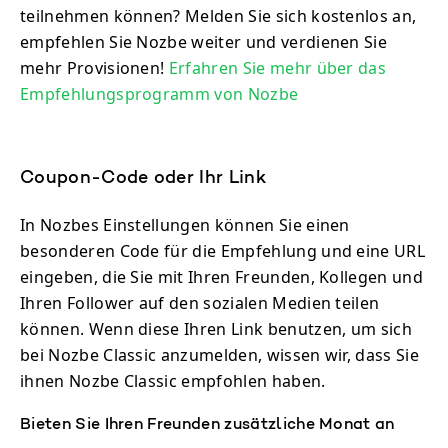
teilnehmen können? Melden Sie sich kostenlos an,
empfehlen Sie Nozbe weiter und verdienen Sie
mehr Provisionen!
Erfahren Sie mehr über das
Empfehlungsprogramm von Nozbe
Coupon-Code oder Ihr Link
In Nozbes Einstellungen können Sie einen
besonderen Code für die Empfehlung und eine URL
eingeben, die Sie mit Ihren Freunden, Kollegen und
Ihren Follower auf den sozialen Medien teilen
können. Wenn diese Ihren Link benutzen, um sich
bei Nozbe Classic anzumelden, wissen wir, dass Sie
ihnen Nozbe Classic empfohlen haben.
Bieten Sie Ihren Freunden zusätzliche Monat an