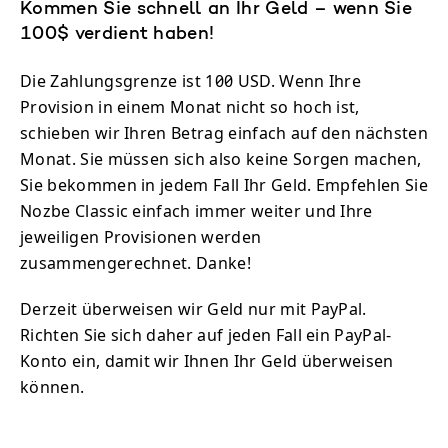
Kommen Sie schnell an Ihr Geld – wenn Sie
100$ verdient haben!
Die Zahlungsgrenze ist 100 USD. Wenn Ihre
Provision in einem Monat nicht so hoch ist,
schieben wir Ihren Betrag einfach auf den nächsten
Monat. Sie müssen sich also keine Sorgen machen,
Sie bekommen in jedem Fall Ihr Geld. Empfehlen Sie
Nozbe Classic einfach immer weiter und Ihre
jeweiligen Provisionen werden
zusammengerechnet. Danke!
Derzeit überweisen wir Geld nur mit PayPal.
Richten Sie sich daher auf jeden Fall ein PayPal-
Konto ein, damit wir Ihnen Ihr Geld überweisen
können.