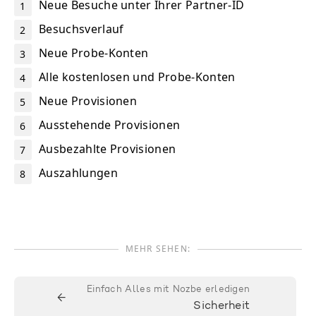
Neue Besuche unter Ihrer Partner-ID
Besuchsverlauf
Neue Probe-Konten
Alle kostenlosen und Probe-Konten
Neue Provisionen
Ausstehende Provisionen
Ausbezahlte Provisionen
Auszahlungen
MEHR SEHEN:
Einfach Alles mit Nozbe erledigen
←
Sicherheit