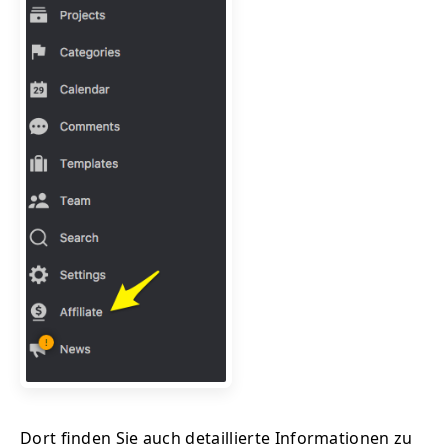
Dort finden Sie auch detaillierte Informationen zu