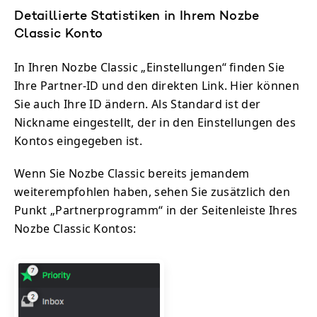
Detaillierte Statistiken in Ihrem Nozbe
Classic Konto
In Ihren Nozbe Classic „Einstellungen“ finden Sie
Ihre Partner-ID und den direkten Link. Hier können
Sie auch Ihre ID ändern. Als Standard ist der
Nickname eingestellt, der in den Einstellungen des
Kontos eingegeben ist.
Wenn Sie Nozbe Classic bereits jemandem
weiterempfohlen haben, sehen Sie zusätzlich den
Punkt „Partnerprogramm“ in der Seitenleiste Ihres
Nozbe Classic Kontos: