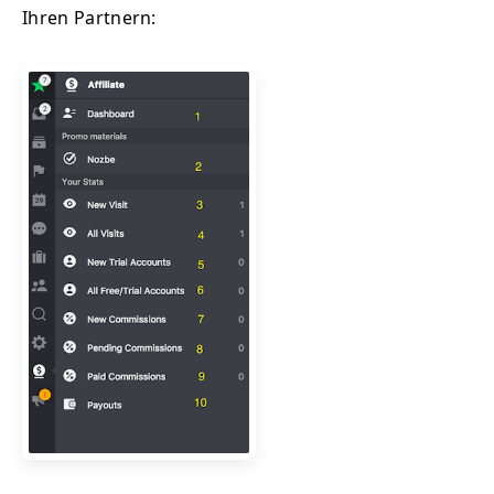
Ihren Partnern: