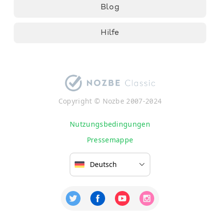
Blog
Hilfe
Copyright © Nozbe 2007-2024
Nutzungsbedingungen
Pressemappe