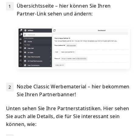
Übersichtsseite – hier können Sie Ihren
Partner-Link sehen und ändern:
Nozbe Classic Werbematerial – hier bekommen
Sie Ihren Partnerbanner!
Unten sehen Sie Ihre Partnerstatistiken. Hier sehen
Sie auch alle Details, die für Sie interessant sein
können, wie: