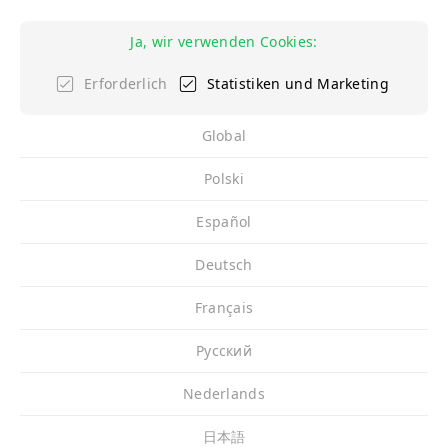
Ja, wir verwenden Cookies:
Erforderlich
Statistiken und Marketing
Global
Polski
Español
Deutsch
Français
Pусский
Nederlands
日本語