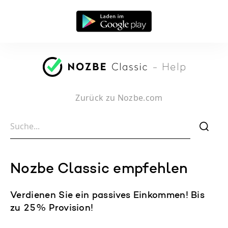
Zurück zu Nozbe.com
f
Nozbe Classic empfehlen
Verdienen Sie ein passives Einkommen! Bis
zu 25% Provision!