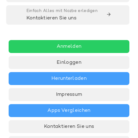
Einfach Alles mit Nozbe erledigen
→
Kontaktieren Sie uns
Anmelden
Einloggen
Herunterladen
Impressum
Apps Vergleichen
Kontaktieren Sie uns