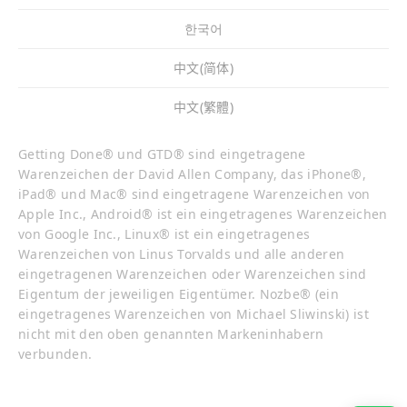
한국어
中文(简体)
中文(繁體)
Getting Done® und GTD® sind eingetragene
Warenzeichen der David Allen Company, das iPhone®,
iPad® und Mac® sind eingetragene Warenzeichen von
Apple Inc., Android® ist ein eingetragenes Warenzeichen
von Google Inc., Linux® ist ein eingetragenes
Warenzeichen von Linus Torvalds und alle anderen
eingetragenen Warenzeichen oder Warenzeichen sind
Eigentum der jeweiligen Eigentümer. Nozbe® (ein
eingetragenes Warenzeichen von Michael Sliwinski) ist
nicht mit den oben genannten Markeninhabern
verbunden.