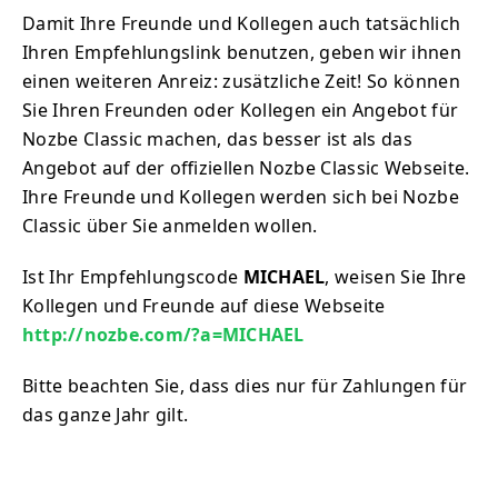
Damit Ihre Freunde und Kollegen auch tatsächlich
Ihren Empfehlungslink benutzen, geben wir ihnen
einen weiteren Anreiz: zusätzliche Zeit! So können
Sie Ihren Freunden oder Kollegen ein Angebot für
Nozbe Classic machen, das besser ist als das
Angebot auf der offiziellen Nozbe Classic Webseite.
Ihre Freunde und Kollegen werden sich bei Nozbe
Classic über Sie anmelden wollen.
Ist Ihr Empfehlungscode
MICHAEL
, weisen Sie Ihre
Kollegen und Freunde auf diese Webseite
http://nozbe.com/?a=MICHAEL
Bitte beachten Sie, dass dies nur für Zahlungen für
das ganze Jahr gilt.