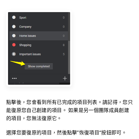
點擊後，您會看到所有已完成的項目列表。請記得，您只
能復原您自己創建的項目。 如果是另一個團隊成員創建
的項目，您無法復原它。
選擇您要復原的項目，然後點擊”恢復項目“按鈕即可。