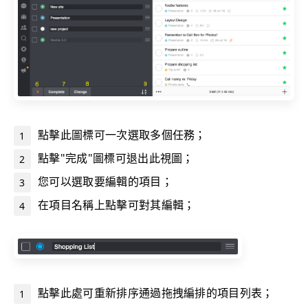
點擊此圖標可一次選取多個任務；
點擊"完成"圖標可退出此視圖；
您可以選取要編輯的項目；
在項目名稱上點擊可對其編輯；
點擊此處可重新排序通過拖拽編排的項目列表；