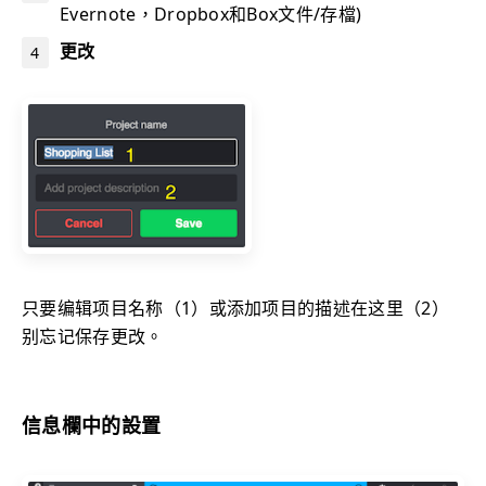
Evernote，Dropbox和Box文件/存檔)
更改
只要编辑项目名称（1）或添加项目的描述在这里（2）
别忘记保存更改。
信息欄中的設置