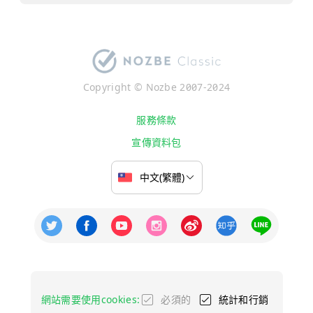
Copyright © Nozbe 2007-2024
服務條款
宣傳資料包
網站需要使用cookies:
必須的
統計和行銷