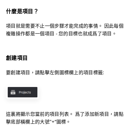
什麼是項目？
項目就是需要不止一個步驟才能完成的事情。 因此每個
複雜操作都是一個項目 - 您的目標也就成爲了項目。
創建項目
要創建項目，請點擊左側圖標欄上的項目標籤:
這裏將顯示您當前的項目列表。 爲了添加新項目，請點
擊底部橫欄上的大號"+“圖標。