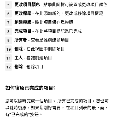
更改項目顏色
- 點擊此圖標可設置或更改項目顏色
更改標籤
- 在此添加新的，更改或移除項目標籤
創建模版
- 將此項目保存爲模版
完成項目
- 在此將項目標記爲已完成
所有者
- 查看是誰創建該項目
刪除
- 在此視圖中刪除項目
主人
- 看誰創建項目
刪除
- 刪除項目
如何復原已完成的項目?
您可以隨時完成一個項目。 所有已完成的項目，您也可
以隨時復原，如果您剛好需要。 在項目列表的最下面，
有“已完成的"按鈕。