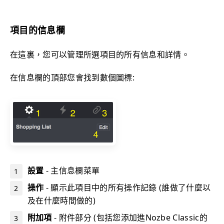
項目的信息欄
在這裏，您可以管理所選項目的所有信息和詳情。
在信息欄的頂部您會找到數個圖標:
設置
- 主信息欄菜單
操作
- 顯示此項目中的所有操作記錄 (誰做了什麼以
及在什麼時間做的)
附加項
- 附件部分 (包括您添加進Nozbe Classic的