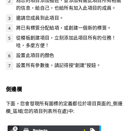
為您的項目添加描述，並添加有關此項目所有相關
的信息，給自己，也給所有加入此項目的成員。
邀請您成員到此項目。
將已有標簽分配給項，或創建一個新的標簽。
從模板創建項目，立刻添加此項目所有的任務！
哇，多麼方便！
設置此項目的顏色
設置所有參數後，請記得按“創建”按鈕。
側邊欄
下面，您會發現所有圖標的定義都位於項目頁面的_側邊
欄_區域(您的項目列表所在處)中: