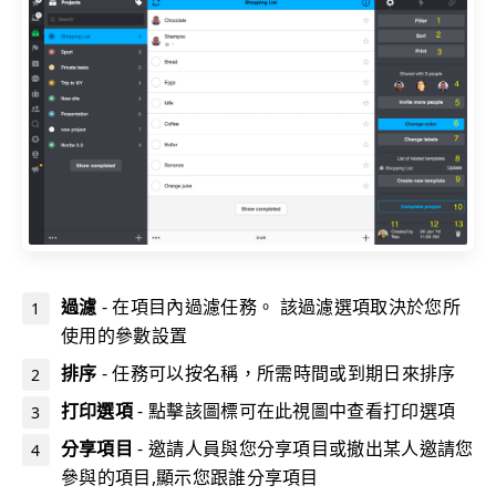
過濾
- 在項目內過濾任務。 該過濾選項取決於您所
使用的參數設置
排序
- 任務可以按名稱，所需時間或到期日來排序
打印選項
- 點擊該圖標可在此視圖中查看打印選項
分享項目
- 邀請人員與您分享項目或撤出某人邀請您
參與的項目,顯示您跟誰分享項目