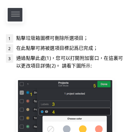
點擊垃圾箱圖標可刪除所選項目；
在此點擊可將被選項目標記爲已完成；
通過點擊此處(1)，您可以打開附加窗口，在這裏可
以更改項目詳情(2)。 請看下圖所示: