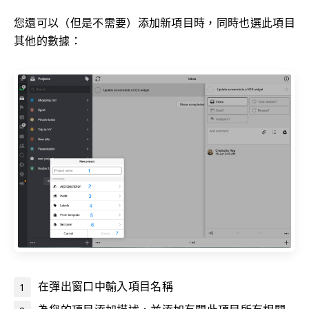
您還可以（但是不需要）添加新項目時，同時也選此項目
其他的數據：
在彈出窗口中輸入項目名稱