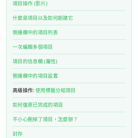
項目操作 (影片)
什麼是項目以及如何創建它
側邊欄中的項目列表
一次編輯多個項目
項目的信息欄 (屬性)
側邊欄中的項目設置
高級操作:
使用標籤分組項目
如何復原已完成的項目
不小心刪掉了項目，怎麼辦？
封存