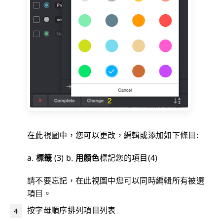
在此視圖中，您可以更改，編輯或添加如下條目:
a.
標籤
(3) b.
用顏色
標記您的項目(4)
請不要忘記，在此視圖中您可以同時編輯所有被選
項目。
按字母順序排列項目列表