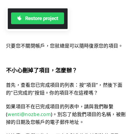
只要您不關閉帳戶，您就總是可以隨時復原您的項目。
不小心刪掉了項目，怎麼辦？
首先，查看您已完成項目的列表：按"項目”，然後下面
的"已完成的"按鈕。你的項目不在這裡嗎？
如果項目不在已完成項目的列表中，請與我們聯繫
(
wenti@nozbe.com
)。別忘了給我們項目的名稱，被刪
掉的日期及您帳戶的電子郵件地址。