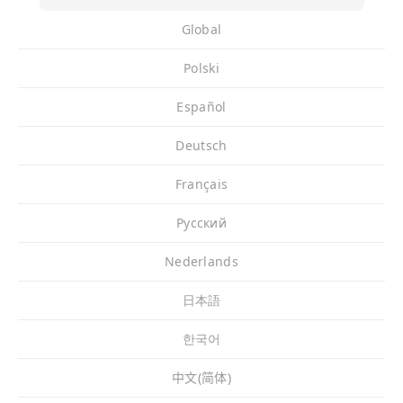
Global
Polski
Español
Deutsch
Français
Pусский
Nederlands
日本語
한국어
中文(简体)