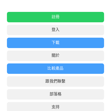
註冊
登入
下載
關於
比較產品
跟我們聯繫
部落格
支持