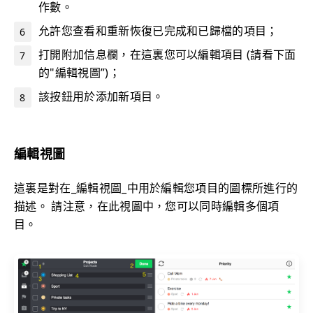
作數。
允許您查看和重新恢復已完成和已歸檔的項目；
打開附加信息欄，在這裏您可以編輯項目 (請看下面
的"編輯視圖”)；
該按鈕用於添加新項目。
編輯視圖
這裏是對在_編輯視圖_中用於編輯您項目的圖標所進行的
描述。 請注意，在此視圖中，您可以同時編輯多個項
目。