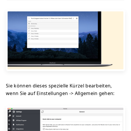
Sie können dieses spezielle Kürzel bearbeiten,
wenn Sie auf Einstellungen -> Allgemein gehen: