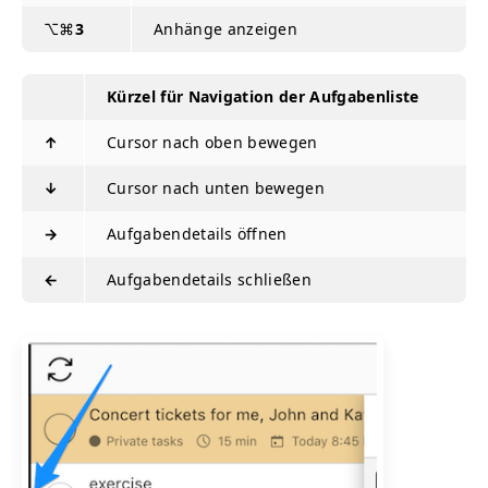
⌥⌘
3
Anhänge anzeigen
Kürzel für Navigation der Aufgabenliste
↑
Cursor nach oben bewegen
↓
Cursor nach unten bewegen
→
Aufgabendetails öffnen
←
Aufgabendetails schließen