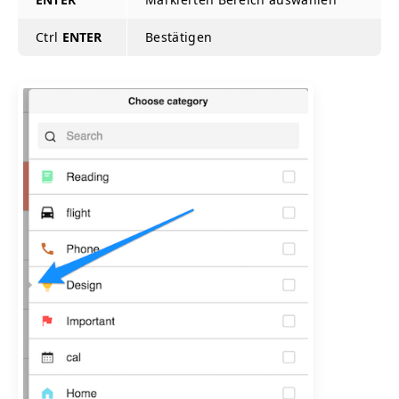
Ctrl
ENTER
Bestätigen