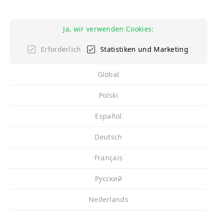
Ja, wir verwenden Cookies:
Erforderlich
Statistiken und Marketing
Global
Polski
Español
Deutsch
Français
Pусский
Nederlands