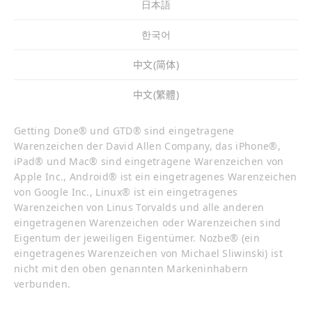
日本語
한국어
中文(简体)
中文(繁體)
Getting Done® und GTD® sind eingetragene
Warenzeichen der David Allen Company, das iPhone®,
iPad® und Mac® sind eingetragene Warenzeichen von
Apple Inc., Android® ist ein eingetragenes Warenzeichen
von Google Inc., Linux® ist ein eingetragenes
Warenzeichen von Linus Torvalds und alle anderen
eingetragenen Warenzeichen oder Warenzeichen sind
Eigentum der jeweiligen Eigentümer. Nozbe® (ein
eingetragenes Warenzeichen von Michael Sliwinski) ist
nicht mit den oben genannten Markeninhabern
verbunden.