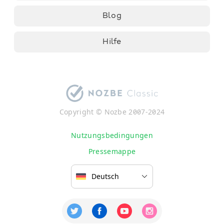
Blog
Hilfe
Copyright © Nozbe 2007-2024
Nutzungsbedingungen
Pressemappe