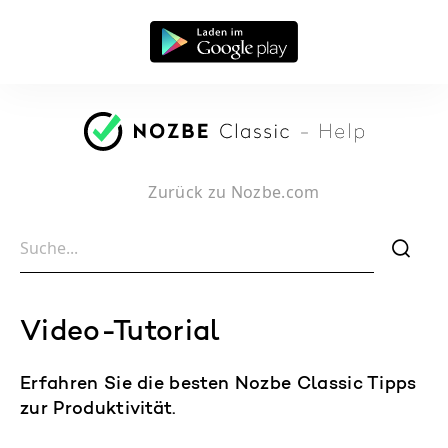
Zurück zu Nozbe.com
f
Video-Tutorial
Erfahren Sie die besten Nozbe Classic Tipps
zur Produktivität.