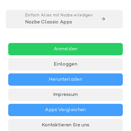
Einfach Alles mit Nozbe erledigen
→
Nozbe Classic Apps
Anmelden
Einloggen
Herunterladen
Impressum
Apps Vergleichen
Kontaktieren Sie uns