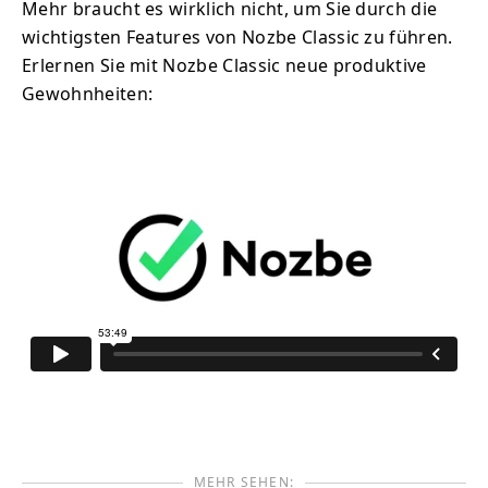
Mehr braucht es wirklich nicht, um Sie durch die
wichtigsten Features von Nozbe Classic zu führen.
Erlernen Sie mit Nozbe Classic neue produktive
Gewohnheiten:
MEHR SEHEN: