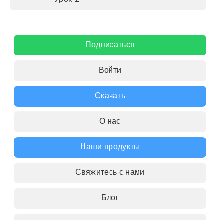
Урок 2
Подписаться
Войти
Скачать
О нас
Наши продукты
Свяжитесь с нами
Блог