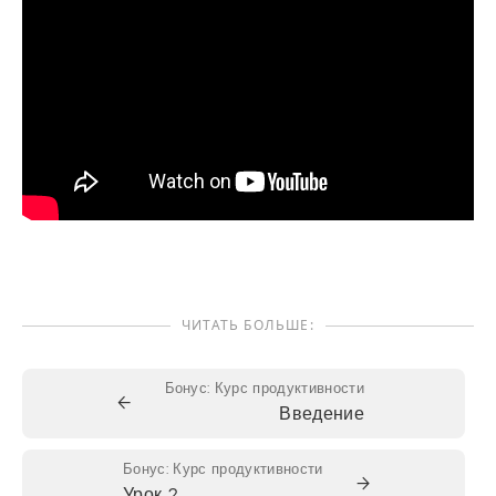
ЧИТАТЬ БОЛЬШЕ:
Бонус: Курс продуктивности
←
Введение
Бонус: Курс продуктивности
→