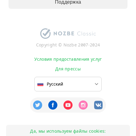
Поддержка
Copyright © Nozbe 2007-2024
Условия предоставления услуг
Для прессы
Да, мы используем файлы cookies: