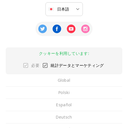
クッキーを利用しています:
必要
統計データとマーケティング
Global
Polski
Español
Deutsch