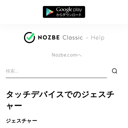
Nozbe.comへ
f
タッチデバイスでのジェスチ
ャー
ジェスチャー