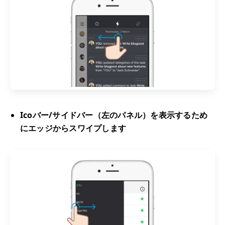
Icoバー/サイドバー（左のパネル）を表示するため
にエッジからスワイプします