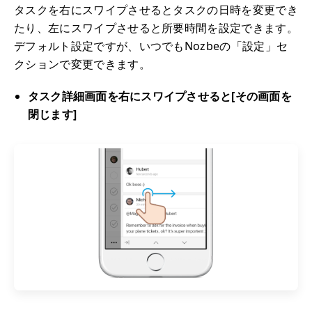
タスクを右にスワイプさせるとタスクの日時を変更でき
たり、左にスワイプさせると所要時間を設定できます。
デフォルト設定ですが、いつでもNozbeの「設定」セ
クションで変更できます。
タスク詳細画面を右にスワイプさせると[その画面を
閉じます]