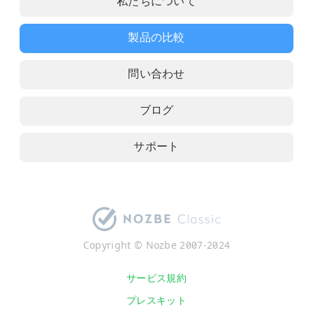
私たちについて
製品の比較
問い合わせ
ブログ
サポート
Copyright © Nozbe 2007-2024
サービス規約
プレスキット