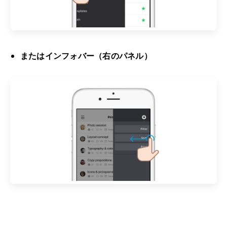
またはインフォバー（右のパネル）