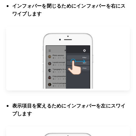
インフォバーを閉じるためにインフォバーを右にス
ワイプします
表示項目を変えるためにインフォバーを左にスワイ
プします