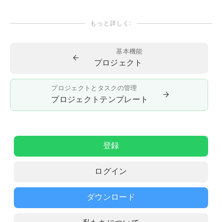
もっと詳しく:
基本機能
←
プロジェクト
プロジェクトとタスクの管理
→
プロジェクトテンプレート
登録
ログイン
ダウンロード