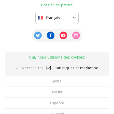
Dossier de presse
Oui, nous utilisons des cookies:
Nécessaires
Statistiques et marketing
Global
Polski
Español
Deutsch