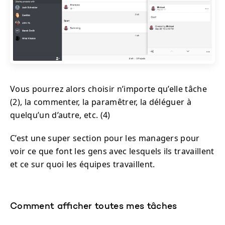
Vous pourrez alors choisir n’importe qu’elle tâche
(2), la commenter, la paramêtrer, la déléguer à
quelqu’un d’autre, etc. (4)
C’est une super section pour les managers pour
voir ce que font les gens avec lesquels ils travaillent
et ce sur quoi les équipes travaillent.
Comment afficher toutes mes tâches