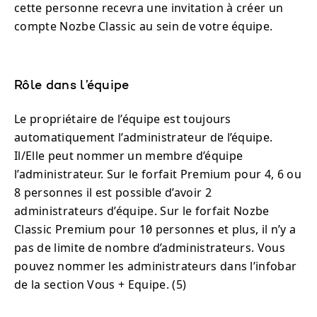
cette personne recevra une invitation à créer un
compte Nozbe Classic au sein de votre équipe.
Rôle dans l’équipe
Le propriétaire de l’équipe est toujours
automatiquement l’administrateur de l’équipe.
Il/Elle peut nommer un membre d’équipe
l’administrateur. Sur le forfait Premium pour 4, 6 ou
8 personnes il est possible d’avoir 2
administrateurs d’équipe. Sur le forfait Nozbe
Classic Premium pour 10 personnes et plus, il n’y a
pas de limite de nombre d’administrateurs. Vous
pouvez nommer les administrateurs dans l’infobar
de la section Vous + Equipe. (5)