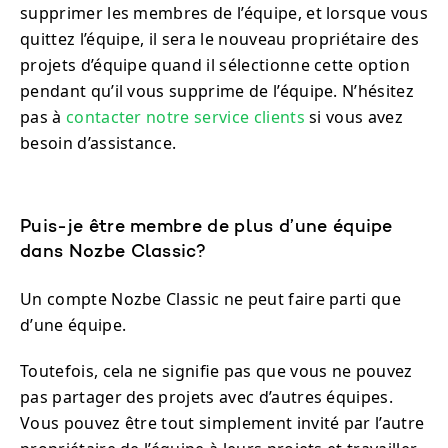
supprimer les membres de l’équipe, et lorsque vous
quittez l’équipe, il sera le nouveau propriétaire des
projets d’équipe quand il sélectionne cette option
pendant qu’il vous supprime de l’équipe. N’hésitez
pas à
contacter notre service clients
si vous avez
besoin d’assistance.
Puis-je être membre de plus d’une équipe
dans Nozbe Classic?
Un compte Nozbe Classic ne peut faire parti que
d’une équipe.
Toutefois, cela ne signifie pas que vous ne pouvez
pas partager des projets avec d’autres équipes.
Vous pouvez être tout simplement invité par l’autre