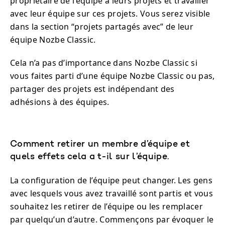
propriétaire de l’équipe à leurs projets et travailler
avec leur équipe sur ces projets. Vous serez visible
dans la section “projets partagés avec” de leur
équipe Nozbe Classic.
Cela n’a pas d’importance dans Nozbe Classic si
vous faites parti d’une équipe Nozbe Classic ou pas,
partager des projets est indépendant des
adhésions à des équipes.
Comment retirer un membre d’équipe et
quels effets cela a t-il sur l’équipe.
La configuration de l’équipe peut changer. Les gens
avec lesquels vous avez travaillé sont partis et vous
souhaitez les retirer de l’équipe ou les remplacer
par quelqu’un d’autre. Commençons par évoquer le