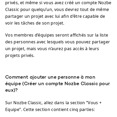
privés, et même si vous avez créé un compte Nozbe
Classic pour quelqu’un, vous devrez tout de même
partager un projet avec lui afin d’être capable de
voir les tâches de son projet.
Vos membres d’équipes seront affichés sur la liste
des personnes avec lesquels vous pouvez partager
un projet, mais vous n’aurez pas accès à leurs
projets privés.
Comment ajouter une personne à mon
équipe (Créer un compte Nozbe Classic pour
eux)?
Sur Nozbe Classic, allez dans la section “Vous +
Equipe”. Cette section contient cinq parties: