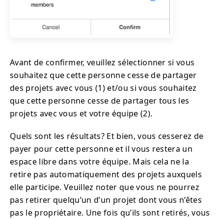
Avant de confirmer, veuillez sélectionner si vous
souhaitez que cette personne cesse de partager
des projets avec vous (1) et/ou si vous souhaitez
que cette personne cesse de partager tous les
projets avec vous et votre équipe (2).
Quels sont les résultats? Et bien, vous cesserez de
payer pour cette personne et il vous restera un
espace libre dans votre équipe. Mais cela ne la
retire pas automatiquement des projets auxquels
elle participe. Veuillez noter que vous ne pourrez
pas retirer quelqu’un d’un projet dont vous n’êtes
pas le propriétaire. Une fois qu’ils sont retirés, vous