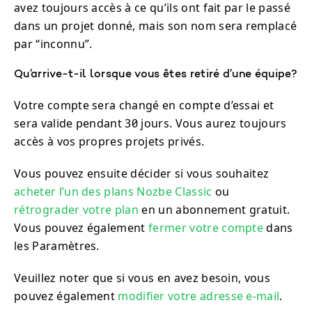
avez toujours accès à ce qu’ils ont fait par le passé
dans un projet donné, mais son nom sera remplacé
par “inconnu”.
Qu’arrive-t-il lorsque vous êtes retiré d’une équipe?
Votre compte sera changé en compte d’essai et
sera valide pendant 30 jours. Vous aurez toujours
accès à vos propres projets privés.
Vous pouvez ensuite décider si vous souhaitez
acheter l’un des plans Nozbe Classic
ou
rétrograder votre plan
en un abonnement gratuit.
Vous pouvez également
fermer votre compte
dans
les Paramètres.
Veuillez noter que si vous en avez besoin, vous
pouvez également
modifier votre adresse e-mail
.