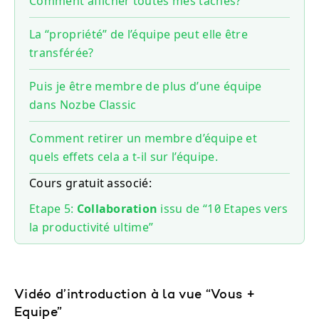
Comment afficher toutes mes tâches?
La “propriété” de l’équipe peut elle être
transférée?
Puis je être membre de plus d’une équipe
dans Nozbe Classic
Comment retirer un membre d’équipe et
quels effets cela a t-il sur l’équipe.
Cours gratuit associé:
Etape 5:
Collaboration
issu de “10 Etapes vers
la productivité ultime”
Vidéo d’introduction à la vue “Vous +
Equipe”