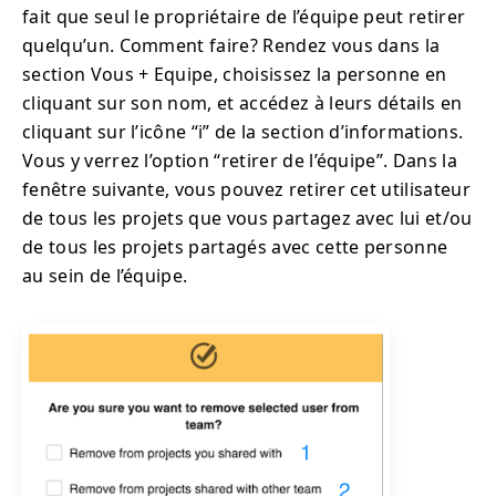
fait que seul le propriétaire de l’équipe peut retirer
quelqu’un. Comment faire? Rendez vous dans la
section Vous + Equipe, choisissez la personne en
cliquant sur son nom, et accédez à leurs détails en
cliquant sur l’icône “i” de la section d’informations.
Vous y verrez l’option “retirer de l’équipe”. Dans la
fenêtre suivante, vous pouvez retirer cet utilisateur
de tous les projets que vous partagez avec lui et/ou
de tous les projets partagés avec cette personne
au sein de l’équipe.