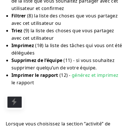
de la liste que vous souhaitez partager avec cet
utilisateur et confirmez
Filtrer
(8) la liste des choses que vous partagez
avec cet utilisateur ou
Triez
(9) la liste des choses que vous partagez
avec cet utilisateur
Imprimez
(10) la liste des tâches qui vous ont été
déléguées
Supprimez de l’équipe
(11) - si vous souhaitez
supprimer quelqu’un de votre équipe.
Imprimer le rapport
(12) -
générez et imprimez
le rapport
Lorsque vous choisissez la section “activité” de