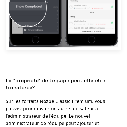
La “propriété” de l’équipe peut elle être
transférée?
Sur les forfaits Nozbe Classic Premium, vous
pouvez promouvoir un autre utilisateur à
l’administrateur de l’équipe. Le nouvel
administrateur de l’équipe peut ajouter et