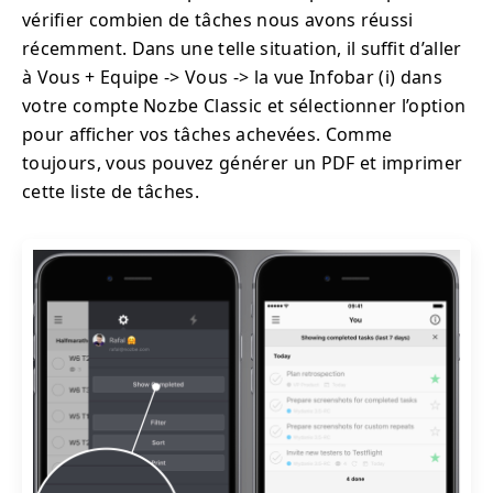
vérifier combien de tâches nous avons réussi
récemment. Dans une telle situation, il suffit d’aller
à Vous + Equipe -> Vous -> la vue Infobar (i) dans
votre compte Nozbe Classic et sélectionner l’option
pour afficher vos tâches achevées. Comme
toujours, vous pouvez générer un PDF et imprimer
cette liste de tâches.