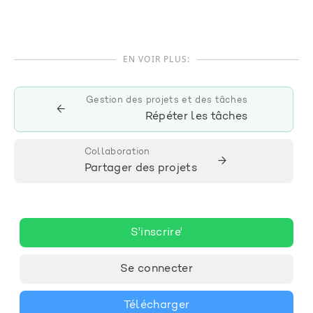
EN VOIR PLUS:
Gestion des projets et des tâches
←
Répéter les tâches
Collaboration
→
Partager des projets
S'inscrire'
Se connecter
Télécharger