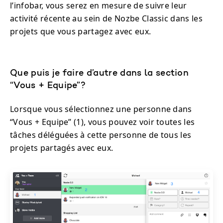
l’infobar, vous serez en mesure de suivre leur
activité récente au sein de Nozbe Classic dans les
projets que vous partagez avec eux.
Que puis je faire d’autre dans la section
“Vous + Equipe”?
Lorsque vous sélectionnez une personne dans
“Vous + Equipe” (1), vous pouvez voir toutes les
tâches déléguées à cette personne de tous les
projets partagés avec eux.