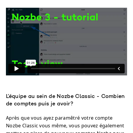
L’équipe au sein de Nozbe Classic - Combien
de comptes puis je avoir?
Après que vous ayez paramêtré votre compte
Nozbe Classic vous même, vous pouvez également