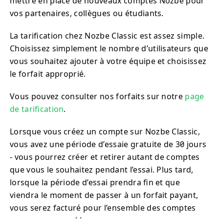
mettre en place de nouveaux comptes Nozbe pour
vos partenaires, collègues ou étudiants.
La tarification chez Nozbe Classic est assez simple.
Choisissez simplement le nombre d’utilisateurs que
vous souhaitez ajouter à votre équipe et choisissez
le forfait approprié.
Vous pouvez consulter nos forfaits sur notre
page
de tarification
.
Lorsque vous créez un compte sur Nozbe Classic,
vous avez une période d’essaie gratuite de 30 jours
- vous pourrez créer et retirer autant de comptes
que vous le souhaitez pendant l’essai. Plus tard,
lorsque la période d’essai prendra fin et que
viendra le moment de passer à un forfait payant,
vous serez facturé pour l’ensemble des comptes