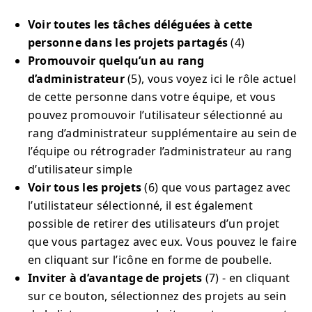
Voir toutes les tâches déléguées à cette
personne dans les projets partagés
(4)
Promouvoir quelqu’un au rang
d’administrateur
(5), vous voyez ici le rôle actuel
de cette personne dans votre équipe, et vous
pouvez promouvoir l’utilisateur sélectionné au
rang d’administrateur supplémentaire au sein de
l’équipe ou rétrograder l’administrateur au rang
d’utilisateur simple
Voir tous les projets
(6) que vous partagez avec
l’utilistateur sélectionné, il est également
possible de retirer des utilisateurs d’un projet
que vous partagez avec eux. Vous pouvez le faire
en cliquant sur l’icône en forme de poubelle.
Inviter à d’avantage de projets
(7) - en cliquant
sur ce bouton, sélectionnez des projets au sein