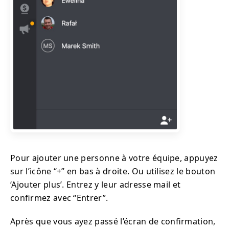
Pour ajouter une personne à votre équipe, appuyez
sur l’icône “+” en bas à droite. Ou utilisez le bouton
‘Ajouter plus’. Entrez y leur adresse mail et
confirmez avec “Entrer”.
Après que vous ayez passé l’écran de confirmation,