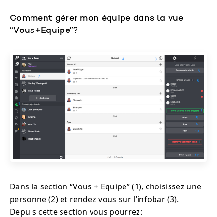
Comment gérer mon équipe dans la vue
“Vous+Equipe”?
Dans la section “Vous + Equipe” (1), choisissez une
personne (2) et rendez vous sur l’infobar (3).
Depuis cette section vous pourrez: