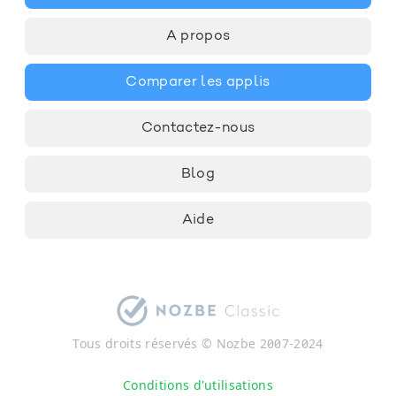
A propos
Comparer les applis
Contactez-nous
Blog
Aide
Tous droits réservés © Nozbe 2007-2024
Conditions d'utilisations