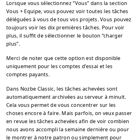
Lorsque vous sélectionnez “Vous” dans la section
Vous + Equipe, vous pouvez voir toutes les tâches
déléguées à vous de tous vos projets. Vous pouvez
toujours voir les dix premières tâches. Pour voir
plus, il suffit de sélectionner le bouton “charger
plus”.
Merci de noter que cette option est disponible
uniquement pour les comptes d’essai et les
comptes payants.
Dans Nozbe Classic, les tâches achevées sont
automatiquement archivées au serveur à minuit.
Cela vous permet de vous concentrer sur les
choses encore à faire. Mais parfois, on veux passer
en revue les tâches achevées afin de voir combien
nous avons accompli la semaine dernière ou pour
le montrer à notre patron ou simplement pour