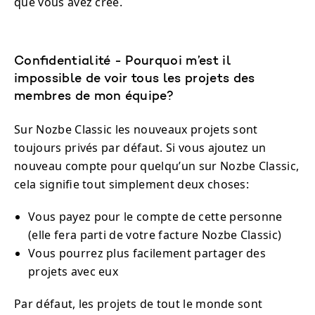
que vous avez créé.
Confidentialité - Pourquoi m’est il
impossible de voir tous les projets des
membres de mon équipe?
Sur Nozbe Classic les nouveaux projets sont
toujours privés par défaut. Si vous ajoutez un
nouveau compte pour quelqu’un sur Nozbe Classic,
cela signifie tout simplement deux choses:
Vous payez pour le compte de cette personne
(elle fera parti de votre facture Nozbe Classic)
Vous pourrez plus facilement partager des
projets avec eux
Par défaut, les projets de tout le monde sont