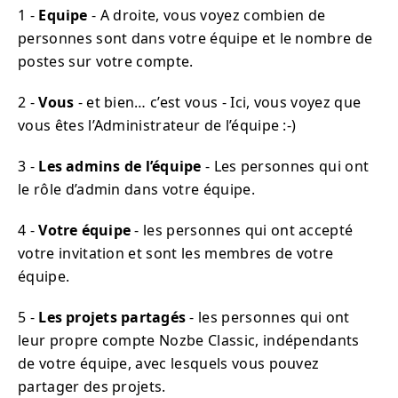
1 -
Equipe
- A droite, vous voyez combien de
personnes sont dans votre équipe et le nombre de
postes sur votre compte.
2 -
Vous
- et bien… c’est vous - Ici, vous voyez que
vous êtes l’Administrateur de l’équipe :-)
3 -
Les admins de l’équipe
- Les personnes qui ont
le rôle d’admin dans votre équipe.
4 -
Votre équipe
- les personnes qui ont accepté
votre invitation et sont les membres de votre
équipe.
5 -
Les projets partagés
- les personnes qui ont
leur propre compte Nozbe Classic, indépendants
de votre équipe, avec lesquels vous pouvez
partager des projets.