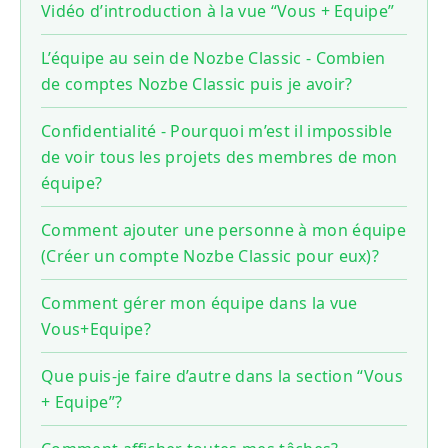
Vidéo d’introduction à la vue “Vous + Equipe”
L’équipe au sein de Nozbe Classic - Combien
de comptes Nozbe Classic puis je avoir?
Confidentialité - Pourquoi m’est il impossible
de voir tous les projets des membres de mon
équipe?
Comment ajouter une personne à mon équipe
(Créer un compte Nozbe Classic pour eux)?
Comment gérer mon équipe dans la vue
Vous+Equipe?
Que puis-je faire d’autre dans la section “Vous
+ Equipe”?