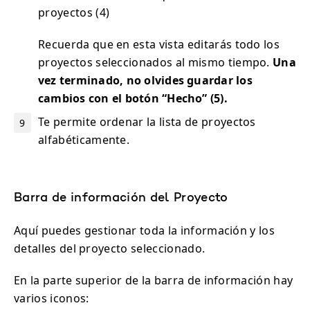
proyectos (4)
Recuerda que en esta vista editarás todo los
proyectos seleccionados al mismo tiempo.
Una
vez terminado, no olvides guardar los
cambios con el botón “Hecho” (5).
Te permite ordenar la lista de proyectos
alfabéticamente.
Barra de información del Proyecto
Aquí puedes gestionar toda la información y los
detalles del proyecto seleccionado.
En la parte superior de la barra de información hay
varios iconos: