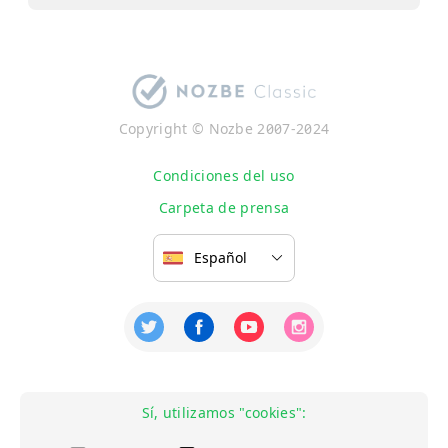
Copyright © Nozbe 2007-2024
Condiciones del uso
Carpeta de prensa
Sí, utilizamos "cookies":