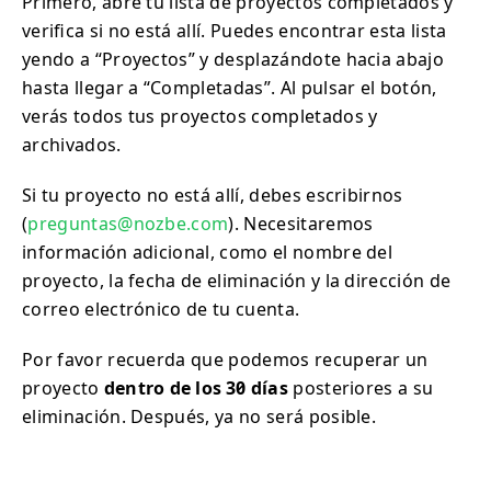
Primero, abre tu lista de proyectos completados y
verifica si no está allí. Puedes encontrar esta lista
yendo a “Proyectos” y desplazándote hacia abajo
hasta llegar a “Completadas”. Al pulsar el botón,
verás todos tus proyectos completados y
archivados.
Si tu proyecto no está allí, debes escribirnos
(
preguntas@nozbe.com
). Necesitaremos
información adicional, como el nombre del
proyecto, la fecha de eliminación y la dirección de
correo electrónico de tu cuenta.
Por favor recuerda que podemos recuperar un
proyecto
dentro de los 30 días
posteriores a su
eliminación. Después, ya no será posible.