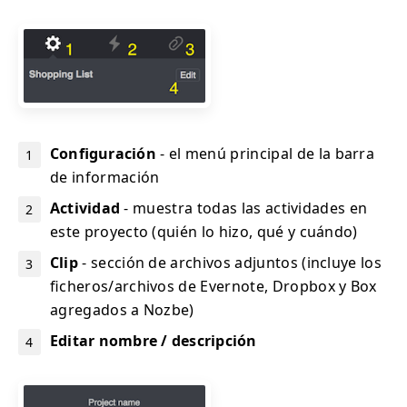
Configuración
- el menú principal de la barra
de información
Actividad
- muestra todas las actividades en
este proyecto (quién lo hizo, qué y cuándo)
Clip
- sección de archivos adjuntos (incluye los
ficheros/archivos de Evernote, Dropbox y Box
agregados a Nozbe)
Editar nombre / descripción