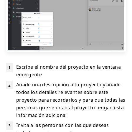
Escribe el nombre del proyecto en la ventana
emergente
Añade una descripción a tu proyecto y añade
todos los detalles relevantes sobre este
proyecto para recordarlos y para que todas las
personas que se unan al proyecto tengan esta
información adicional
Invita a las personas con las que deseas