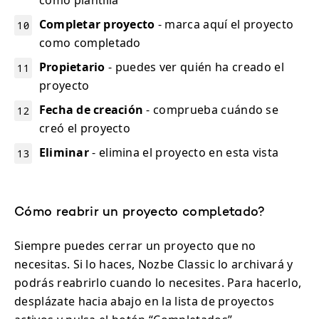
como plantilla
Completar proyecto
- marca aquí el proyecto
como completado
Propietario
- puedes ver quién ha creado el
proyecto
Fecha de creación
- comprueba cuándo se
creó el proyecto
Eliminar
- elimina el proyecto en esta vista
Cómo reabrir un proyecto completado?
Siempre puedes cerrar un proyecto que no
necesitas. Si lo haces, Nozbe Classic lo archivará y
podrás reabrirlo cuando lo necesites. Para hacerlo,
desplázate hacia abajo en la lista de proyectos