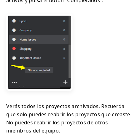
activos y pulsa el botón “Completados”.
Verás todos los proyectos archivados. Recuerda
que solo puedes reabrir los proyectos que creaste.
No puedes reabrir los proyectos de otros
miembros del equipo.