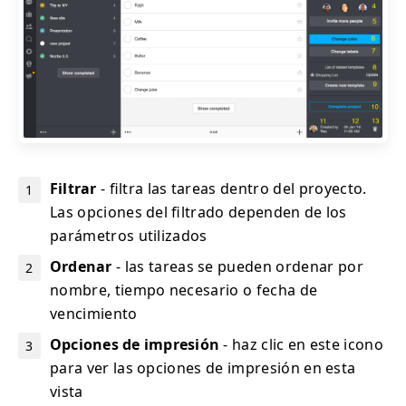
Filtrar
- filtra las tareas dentro del proyecto.
Las opciones del filtrado dependen de los
parámetros utilizados
Ordenar
- las tareas se pueden ordenar por
nombre, tiempo necesario o fecha de
vencimiento
Opciones de impresión
- haz clic en este icono
para ver las opciones de impresión en esta
vista