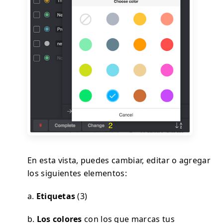
En esta vista, puedes cambiar, editar o agregar
los siguientes elementos:
a.
Etiquetas
(3)
b.
Los colores
con los que marcas tus