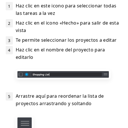
Haz clic en este icono para seleccionar todas
las tareas a la vez
Haz clic en el icono «Hecho» para salir de esta
vista
Te permite seleccionar los proyectos a editar
Haz clic en el nombre del proyecto para
editarlo
Arrastre aquí para reordenar la lista de
proyectos arrastrando y soltando