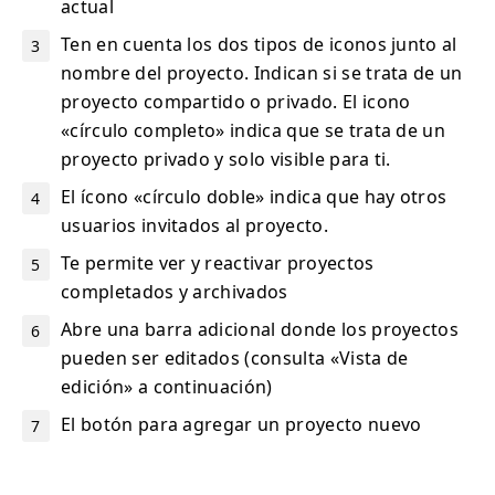
actual
Ten en cuenta los dos tipos de iconos junto al
nombre del proyecto. Indican si se trata de un
proyecto compartido o privado. El icono
«círculo completo» indica que se trata de un
proyecto privado y solo visible para ti.
El ícono «círculo doble» indica que hay otros
usuarios invitados al proyecto.
Te permite ver y reactivar proyectos
completados y archivados
Abre una barra adicional donde los proyectos
pueden ser editados (consulta «Vista de
edición» a continuación)
El botón para agregar un proyecto nuevo