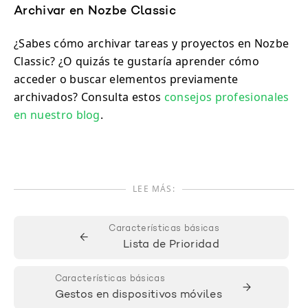
Archivar en Nozbe Classic
¿Sabes cómo archivar tareas y proyectos en Nozbe
Classic? ¿O quizás te gustaría aprender cómo
acceder o buscar elementos previamente
archivados? Consulta estos
consejos profesionales
en nuestro blog
.
LEE MÁS:
Características básicas
←
Lista de Prioridad
Características básicas
→
Gestos en dispositivos móviles