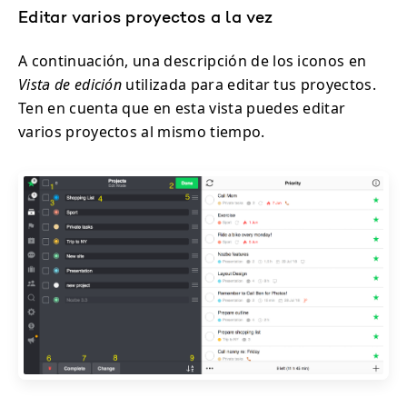
Editar varios proyectos a la vez
A continuación, una descripción de los iconos en
Vista de edición
utilizada para editar tus proyectos.
Ten en cuenta que en esta vista puedes editar
varios proyectos al mismo tiempo.