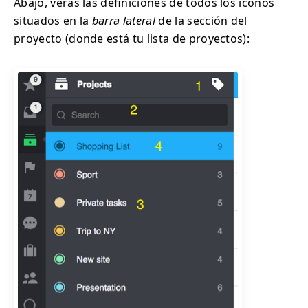
Abajo, verás las definiciones de todos los iconos
situados en la
barra lateral
de la sección del
proyecto (donde está tu lista de proyectos):