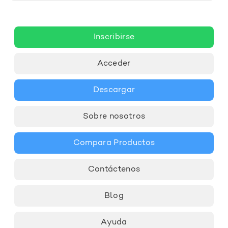
Inscribirse
Acceder
Descargar
Sobre nosotros
Compara Productos
Contáctenos
Blog
Ayuda