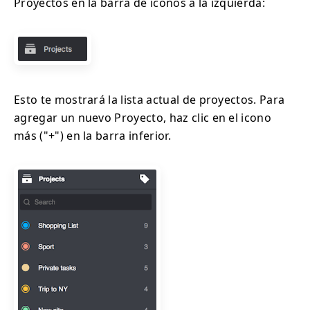
Proyectos en la barra de iconos a la izquierda:
Esto te mostrará la lista actual de proyectos. Para
agregar un nuevo Proyecto, haz clic en el icono
más ("+") en la barra inferior.