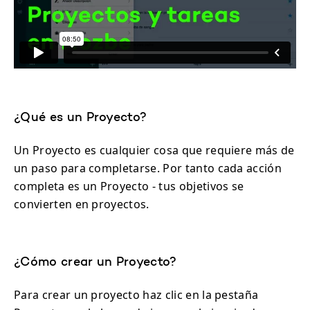
¿Qué es un Proyecto?
Un Proyecto es cualquier cosa que requiere más de
un paso para completarse. Por tanto cada acción
completa es un Proyecto - tus objetivos se
convierten en proyectos.
¿Cómo crear un Proyecto?
Para crear un proyecto haz clic en la pestaña