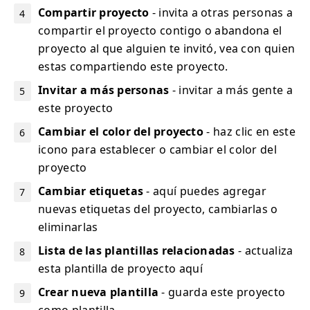
Compartir proyecto
- invita a otras personas a
compartir el proyecto contigo o abandona el
proyecto al que alguien te invitó, vea con quien
estas compartiendo este proyecto.
Invitar a más personas
- invitar a más gente a
este proyecto
Cambiar el color del proyecto
- haz clic en este
icono para establecer o cambiar el color del
proyecto
Cambiar etiquetas
- aquí puedes agregar
nuevas etiquetas del proyecto, cambiarlas o
eliminarlas
Lista de las plantillas relacionadas
- actualiza
esta plantilla de proyecto aquí
Crear nueva plantilla
- guarda este proyecto