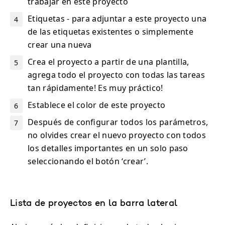
trabajar en este proyecto
Etiquetas - para adjuntar a este proyecto una
de las etiquetas existentes o simplemente
crear una nueva
Crea el proyecto a partir de una plantilla,
agrega todo el proyecto con todas las tareas
tan rápidamente! Es muy práctico!
Establece el color de este proyecto
Después de configurar todos los parámetros,
no olvides crear el nuevo proyecto con todos
los detalles importantes en un solo paso
seleccionando el botón ‘crear’.
Lista de proyectos en la barra lateral