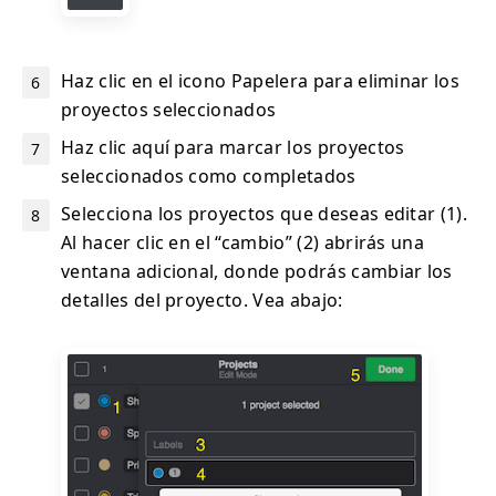
Haz clic en el icono Papelera para eliminar los
proyectos seleccionados
Haz clic aquí para marcar los proyectos
seleccionados como completados
Selecciona los proyectos que deseas editar (1).
Al hacer clic en el “cambio” (2) abrirás una
ventana adicional, donde podrás cambiar los
detalles del proyecto. Vea abajo: