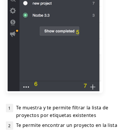
Te muestra y te permite filtrar la lista de
proyectos por etiquetas existentes
Te permite encontrar un proyecto en la lista