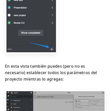
En esta vista también puedes (pero no es
necesario) establecer todos los parámetros del
proyecto mientras lo agregas: