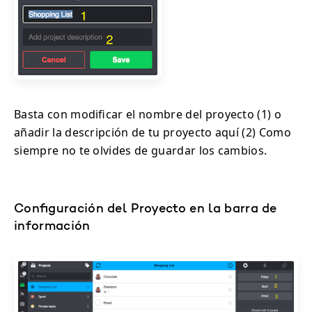
Basta con modificar el nombre del proyecto (1) o
añadir la descripción de tu proyecto aquí (2) Como
siempre no te olvides de guardar los cambios.
Configuración del Proyecto en la barra de
información