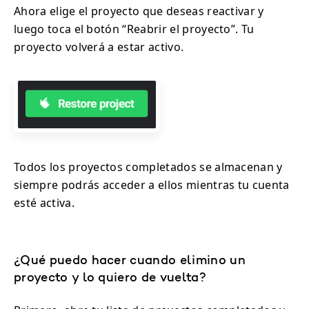
Ahora elige el proyecto que deseas reactivar y
luego toca el botón “Reabrir el proyecto”. Tu
proyecto volverá a estar activo.
Todos los proyectos completados se almacenan y
siempre podrás acceder a ellos mientras tu cuenta
esté activa.
¿Qué puedo hacer cuando elimino un
proyecto y lo quiero de vuelta?