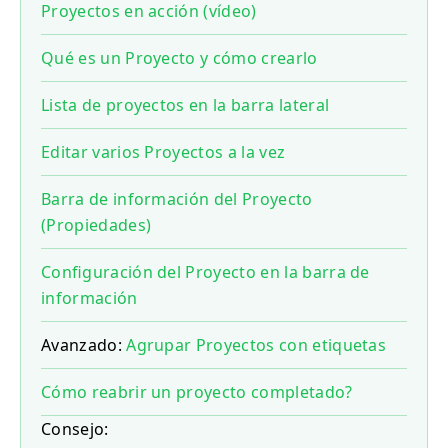
Proyectos en acción (vídeo)
Qué es un Proyecto y cómo crearlo
Lista de proyectos en la barra lateral
Editar varios Proyectos a la vez
Barra de información del Proyecto
(Propiedades)
Configuración del Proyecto en la barra de
información
Avanzado:
Agrupar Proyectos con etiquetas
Cómo reabrir un proyecto completado?
Consejo: