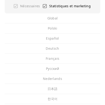
Nécessaires
Statistiques et marketing
Global
Polski
Español
Deutsch
Français
Pусский
Nederlands
日本語
한국어