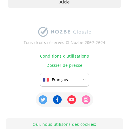
Aide
Tous droits réservés © Nozbe 2007-2024
Conditions d'utilisations
Dossier de presse
Oui, nous utilisons des cookies: